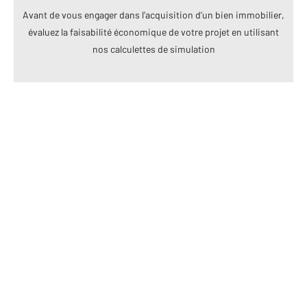
Avant de vous engager dans l’acquisition d’un bien immobilier,
évaluez la faisabilité économique de votre projet en utilisant
nos calculettes de simulation