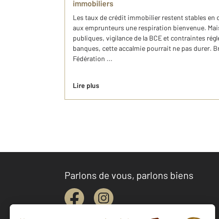
immobiliers
Les taux de crédit immobilier restent stables en 
aux emprunteurs une respiration bienvenue. Mais
publiques, vigilance de la BCE et contraintes rég
banques, cette accalmie pourrait ne pas durer. B
Fédération ...
Lire plus
Parlons de vous, parlons biens