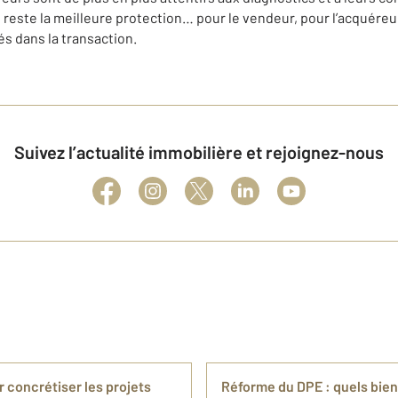
reste la meilleure protection… pour le vendeur, pour l’acquéreur
s dans la transaction.
Suivez l’actualité immobilière et rejoignez-nous
r concrétiser les projets
Réforme du DPE : quels bien