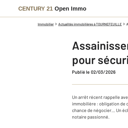
CENTURY 21
Open Immo
Immobilier
Actualités immobilières à TOURNEFEUILLE
A
Assainisse
pour sécur
Publié le 02/03/2026
Un arrêt récent rappelle ave
immobilière : obligation de
chance de négocier… Un écla
notaire passionné.