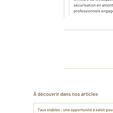
sécurisation en amont 
professionnels engagé
À découvrir dans nos articles
Taux stables : une opportunité à saisir pou