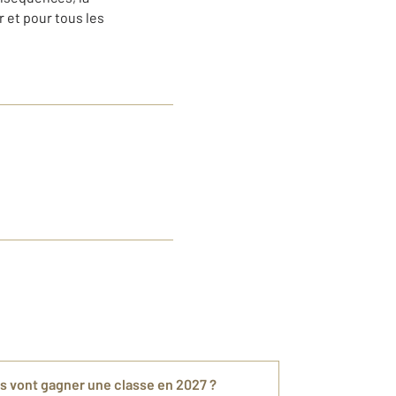
 et pour tous les
s vont gagner une classe en 2027 ?