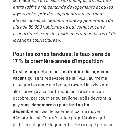
communes,
«où il existe un déséquilibre marqué
entre l’offre et la demande de logements et où les
loyers et les prix des logements anciens sont
élevés, qui appartiennent à une agglomération de
plus de 50 000 habitants ou qui comptent une
proportion élevée de résidences secondaires et de
locations touristiques».
Pour les zones tendues, le taux sera de
17 % la première année d’imposition
C’est le propriétaire ou l’usufruitier du logement
vacant
qui sera redevable de la TVLH, au même
titre que les deux anciennes taxes. Un avis sera
alors envoyé aux contribuables concernés en
octobre, par courrier ou en ligne, et ils devront la
payer
mi-décembre au plus tard ou fin
décembre
en cas de paiement par un moyen
dématérialisé. Toutefois, les propriétaires qui
justifieront que le logement a été occupé pendant