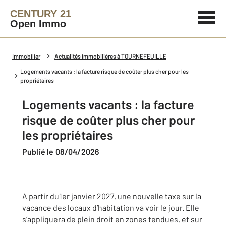
CENTURY 21
Open Immo
Immobilier
Actualités immobilières à TOURNEFEUILLE
Logements vacants : la facture risque de coûter plus cher pour les
propriétaires
Logements vacants : la facture
risque de coûter plus cher pour
les propriétaires
Publié le 08/04/2026
A partir du1er janvier 2027, une nouvelle taxe sur la
vacance des locaux d’habitation va voir le jour. Elle
s’appliquera de plein droit en zones tendues, et sur