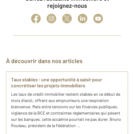
rejoignez-nous
À découvrir dans nos articles
Taux stables : une opportunité à saisir pour
concrétiser les projets immobiliers
Les taux de crédit immobilier restent stables en ce début de
mois d’août, offrant aux emprunteurs une respiration
bienvenue. Mais entre tensions sur les finances publiques,
vigilance de la BCE et contraintes réglementaires qui pèsent
sur les banques, cette accalmie pourrait ne pas durer. Bruno
Rouleau, président de la Fédération ...