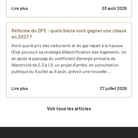
Lire plus
03 août 2026
Réforme du DPE : quels biens vont gagner une classe
en 2027 ?
Alors que le prix des carburants et du gaz repart à la hausse,
l’État poursuit sa stratégie d’électrification des logements. Un
an après le passage du coefficient d’énergie primaire de
l’électricité de 2,3 à 1,9, un projet d’arrêté, en consultation
publique du 9 juillet au 6 août, prévoit une nouvelle ...
Lire plus
27 juillet 2026
Voir tous les articles