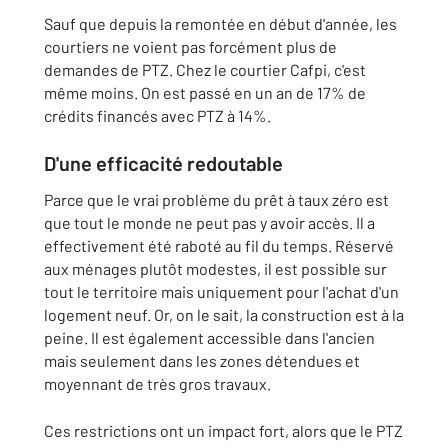
Sauf que depuis la remontée en début d'année, les
courtiers ne voient pas forcément plus de
demandes de PTZ. Chez le courtier Cafpi, c'est
même moins. On est passé en un an de 17% de
crédits financés avec PTZ à 14%.
D'une efficacité redoutable
Parce que le vrai problème du prêt à taux zéro est
que tout le monde ne peut pas y avoir accès. Il a
effectivement été raboté au fil du temps. Réservé
aux ménages plutôt modestes, il est possible sur
tout le territoire mais uniquement pour l'achat d'un
logement neuf. Or, on le sait, la construction est à la
peine. Il est également accessible dans l'ancien
mais seulement dans les zones détendues et
moyennant de très gros travaux.
Ces restrictions ont un impact fort, alors que le PTZ