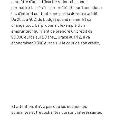
peut être d'une efficacité redoutable pour
permettre l'accès à la propriété. D'abord c'est donc
0% d'intérêt sur toute une partie de votre crédit.
De 20% à 40% du budget quand même. Et ça
change tout. Cafpi donnait l'exemple d'un
emprunteur qui vient de prendre un crédit de
90.000 euros sur 20 ans... Grâce au PTZ, il va
économiser 9.000 euros sur le coût de son crédit.
Et attention, il n'y a pas que les économies
sonnantes et trébuchantes qui sont intéressantes