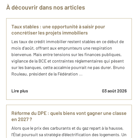
À découvrir dans nos articles
Taux stables : une opportunité à saisir pour
concrétiser les projets immobiliers
Les taux de crédit immobilier restent stables en ce début de
mois d’août, offrant aux emprunteurs une respiration
bienvenue. Mais entre tensions sur les finances publiques,
vigilance de la BCE et contraintes réglementaires qui pèsent
sur les banques, cette accalmie pourrait ne pas durer. Bruno
Rouleau, président de la Fédération ...
Lire plus
03 août 2026
Réforme du DPE : quels biens vont gagner une classe
en 2027 ?
Alors que le prix des carburants et du gaz repart à la hausse,
l’État poursuit sa stratégie d’électrification des logements. Un