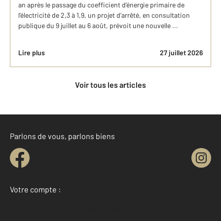
an après le passage du coefficient d’énergie primaire de
l’électricité de 2,3 à 1,9, un projet d’arrêté, en consultation
publique du 9 juillet au 6 août, prévoit une nouvelle ...
Lire plus
27 juillet 2026
Voir tous les articles
Parlons de vous, parlons biens
Votre compte :
Accéder à mon compte