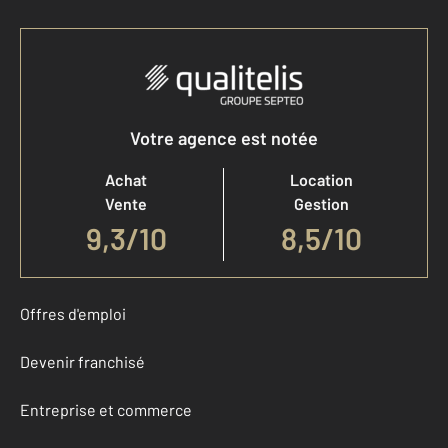
Votre agence est notée
Achat
Location
Vente
Gestion
9,3
/
10
8,5/10
Offres d'emploi
Devenir franchisé
Entreprise et commerce