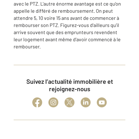
avec le PTZ. L'autre énorme avantage est ce qu'on
appelle le différé de remboursement. On peut
attendre 5, 10 voire 15 ans avant de commencer à
rembourser son PTZ. Figurez-vous d'ailleurs qu'il
arrive souvent que des emprunteurs revendent
leur logement avant même d’avoir commencé à le
rembourser.
Suivez l’actualité immobilière et
rejoignez-nous