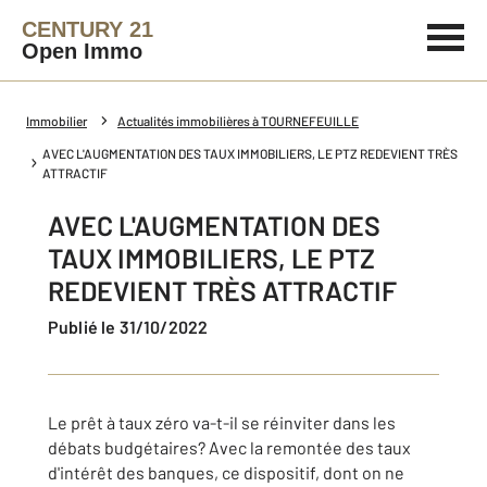
CENTURY 21
Open Immo
Immobilier
Actualités immobilières à TOURNEFEUILLE
AVEC L'AUGMENTATION DES TAUX IMMOBILIERS, LE PTZ REDEVIENT TRÈS
ATTRACTIF
AVEC L'AUGMENTATION DES
TAUX IMMOBILIERS, LE PTZ
REDEVIENT TRÈS ATTRACTIF
Publié le 31/10/2022
Le prêt à taux zéro va-t-il se réinviter dans les
débats budgétaires? Avec la remontée des taux
d'intérêt des banques, ce dispositif, dont on ne