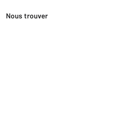
Nous trouver