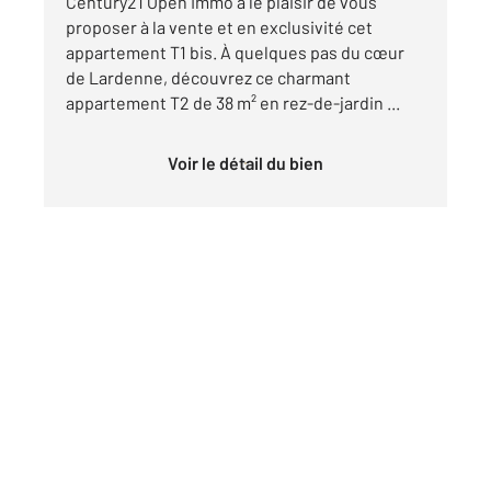
Century21 Open Immo a le plaisir de vous
proposer à la vente et en exclusivité cet
appartement T1 bis. À quelques pas du cœur
de Lardenne, découvrez ce charmant
appartement T2 de 38 m² en rez-de-jardin ...
Voir le détail du bien