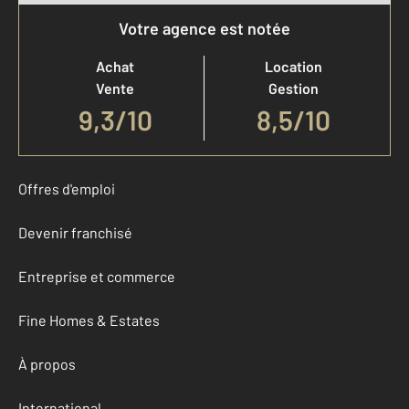
Votre agence est notée
Achat
Location
Vente
Gestion
9,3
/
10
8,5/10
Offres d'emploi
Devenir franchisé
Entreprise et commerce
Fine Homes & Estates
À propos
International