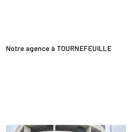
Notre agence à TOURNEFEUILLE